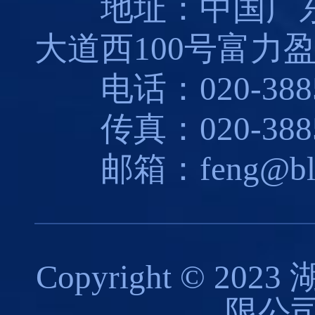
地址：中国广东
大道西100号富力盈
电话：020-3885
传真：020-3885
邮箱：feng@blues
Copyright © 
限公司