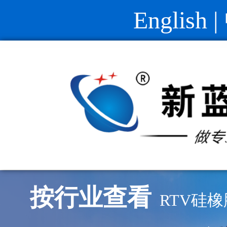
English
|
按行业查看
RTV硅橡