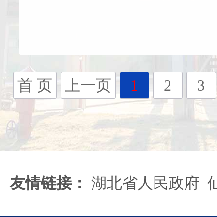
首 页
上一页
1
2
3
友情链接：
湖北省人民政府