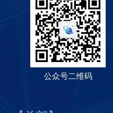
公众号二维码