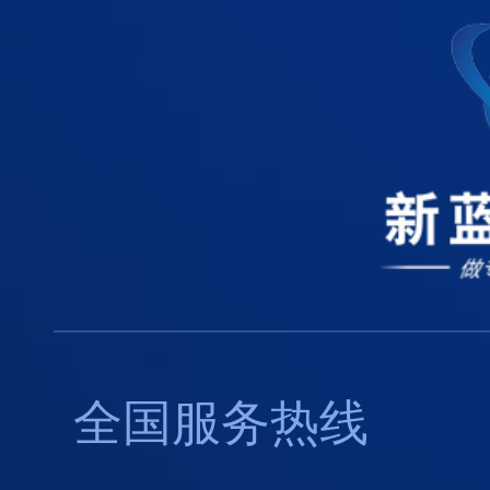
全国服务热线