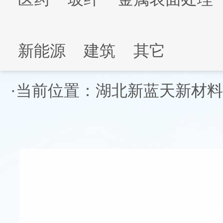
新能源
建筑
其它
·当前位置：
湖北新蓝天新材