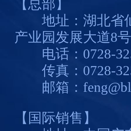
【总部】
地址：湖北省仙
产业园发展大道8
电话：0728-325
传真：0728-325
邮箱：feng@blues
【国际销售】