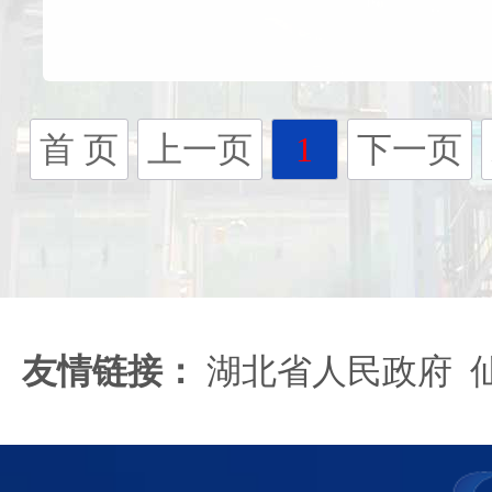
首 页
上一页
1
下一页
友情链接：
湖北省人民政府