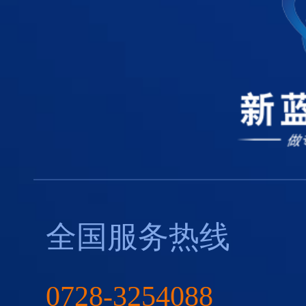
全国服务热线
0728-3254088