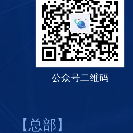
公众号二维码
【总部】