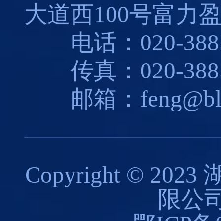
大道西100号富力盈
电话：020-3885
传真：020-3885
邮箱：feng@blues
Copyright © 
限公司