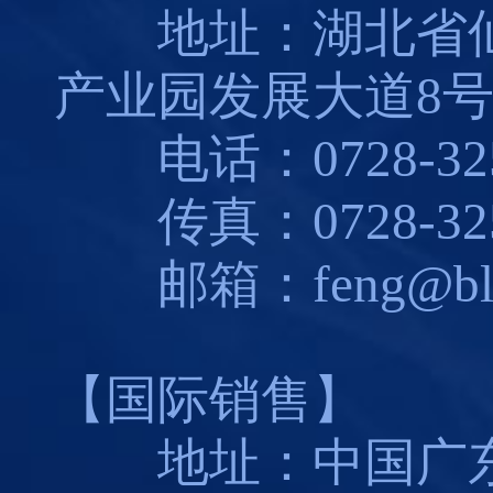
地址：湖北省仙
产业园发展大道8
电话：0728-325
传真：0728-325
邮箱：feng@blues
【国际销售】
地址：中国广东