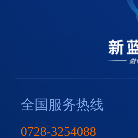
全国服务热线
0728-3254088