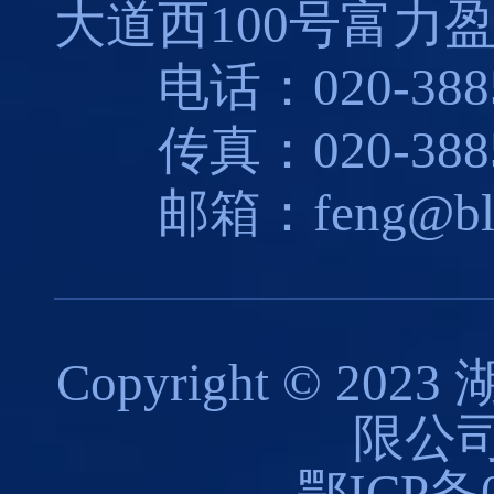
大道西100号富力盈
电话：020-3885
传真：020-3885
邮箱：feng@blues
Copyright © 
限公司
鄂ICP备0