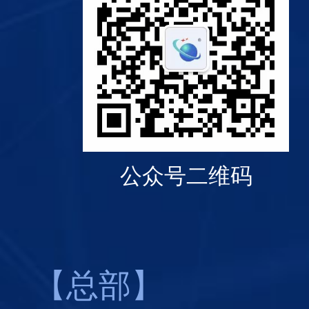
公众号二维码
【总部】