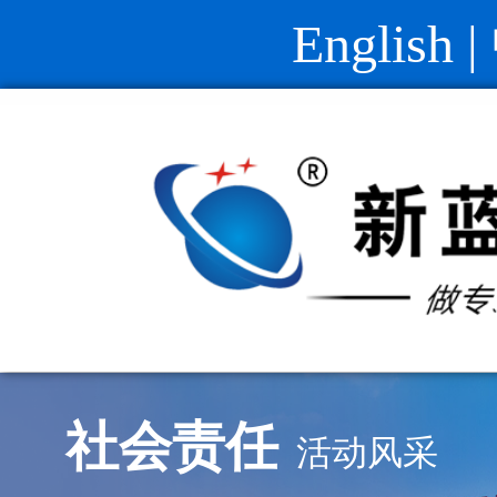
English
|
社会责任
活动风采