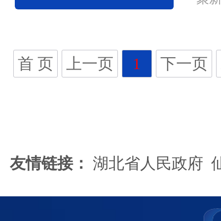
展
长、
首 页
上一页
1
下一页
友情链接：
湖北省人民政府