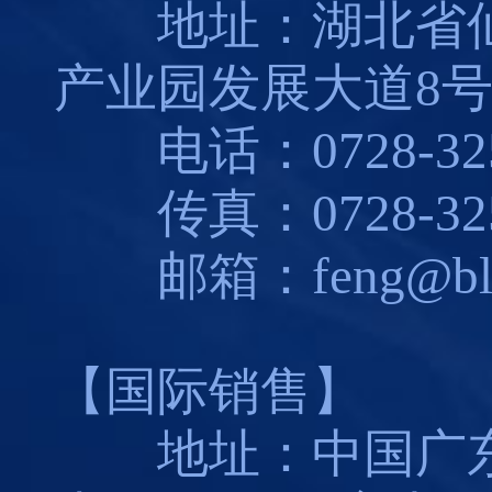
地址：湖北省仙
产业园发展大道8
电话：0728-325
传真：0728-325
邮箱：feng@blues
【国际销售】
地址：中国广东