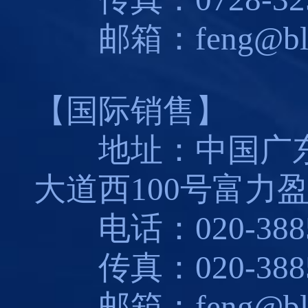
邮箱：feng@blues
【国际销售】
地址：中国广东
大道西100号富力盈
电话：020-3885
传真：020-3885
邮箱：feng@blues