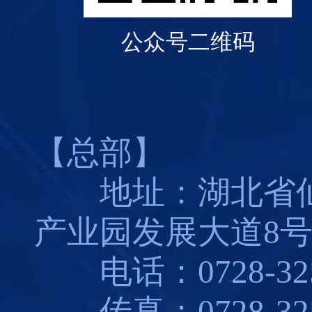
公众号二维码
【总部】
地址：湖北省仙
产业园发展大道8
电话：0728-325
传真：0728-325