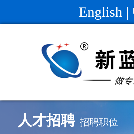
English
|
人才招聘
招聘职位