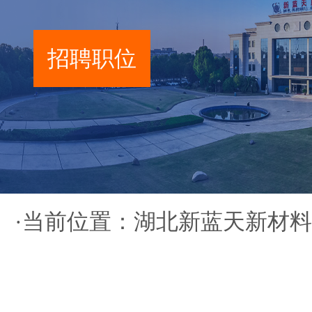
招聘职位
·当前位置：
湖北新蓝天新材