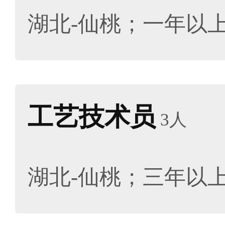
湖北-仙桃；一年以
工艺技术员
3人
湖北-仙桃；三年以