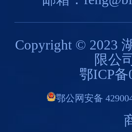
Copyright © 
限公司
鄂ICP备0
鄂公网安备 429004