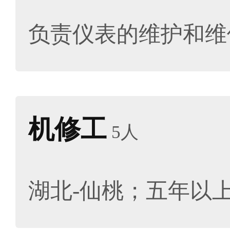
负责仪表的维护和维
机修工
5人
湖北-仙桃；五年以