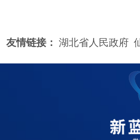
友情链接：
湖北省人民政府