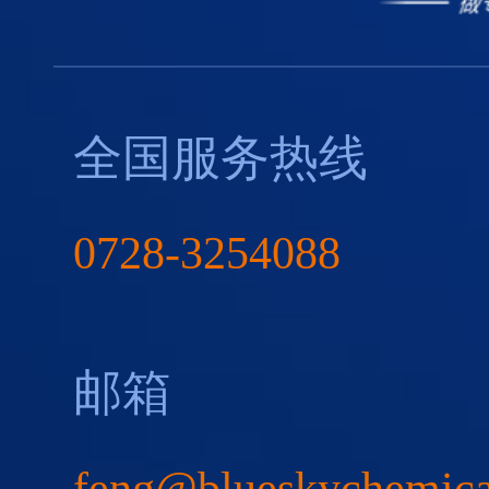
全国服务热线
0728-3254088
邮箱
feng@blueskychemic