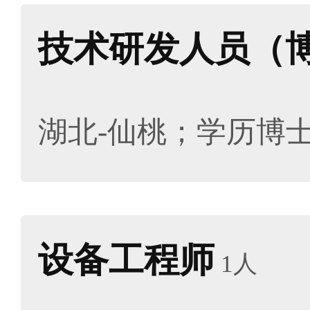
技术研发人员（
湖北-仙桃；学历博
设备工程师
1人