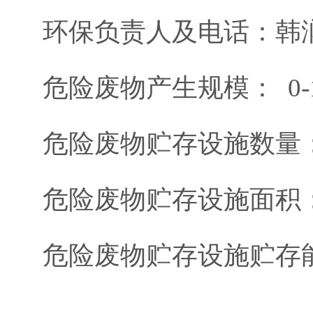
环保负责人及电话：韩润松 0
危险废物产生规模： 0-1
危险废物贮存设施数量：
危险废物贮存设施面积： 
危险废物贮存设施贮存能力