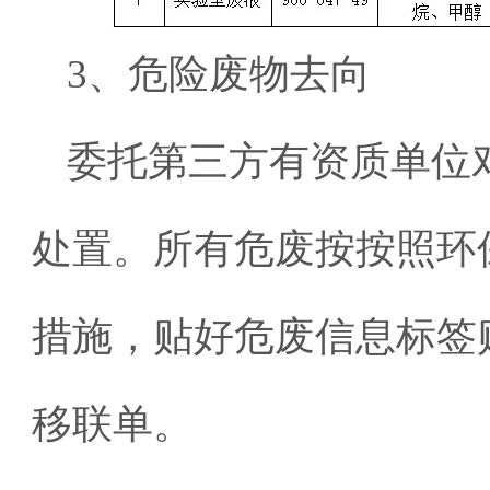
3、危险废物去向
委托第三方有资质单位
处置。所有危废按按照环
措施，贴好危废信息标签
移联单。