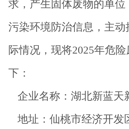
求，产生固体废物的单位
污染环境防治信息，主动
际情况，现将2025年危
下：
企业名称：湖北新蓝天
地址：仙桃市经济开发