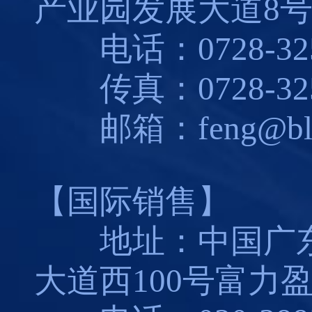
产业园发展大道8
电话：0728-325
传真：0728-325
邮箱：feng@blues
【国际销售】
地址：中国广东
大道西100号富力盈