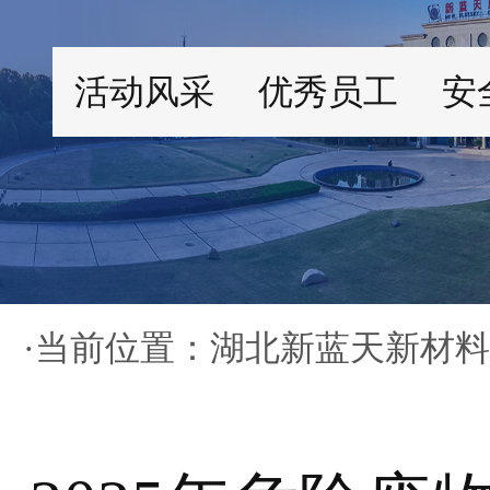
活动风采
优秀员工
安
·当前位置：
湖北新蓝天新材