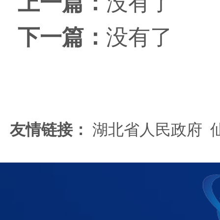
上一篇：
没有了
下一篇：
没有了
友情链接：
湖北省人民政府