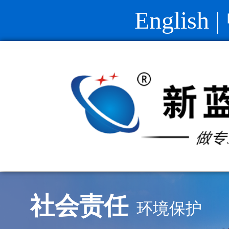
English
|
社会责任
环境保护