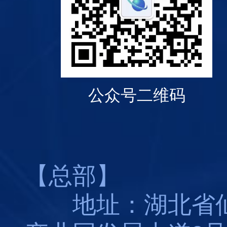
公众号二维码
【总部】
地址：湖北省仙