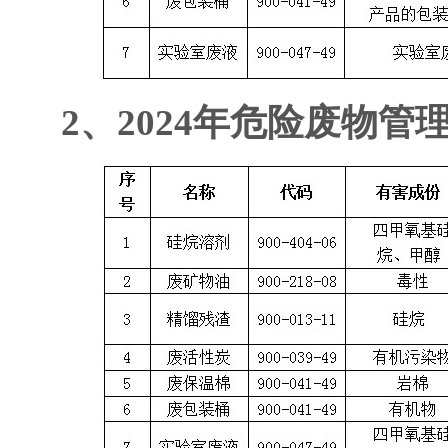
2、2024年危险废物管