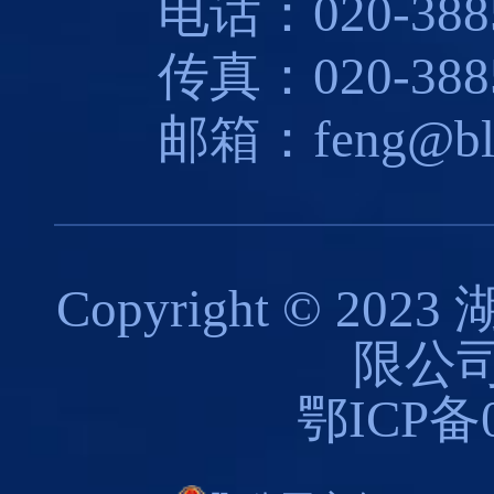
电话：020-3885
传真：020-3885
邮箱：feng@blues
Copyright © 
限公司
鄂ICP备0