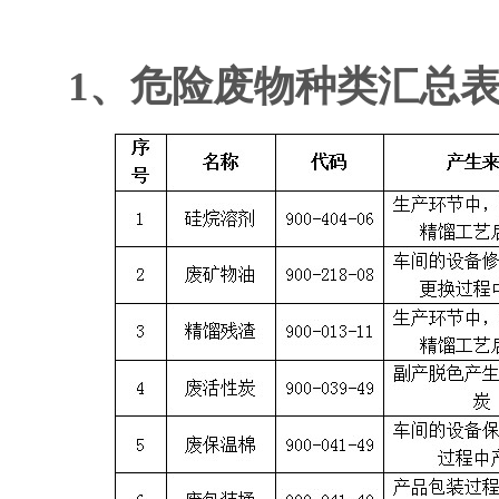
1、危险废物种类汇总