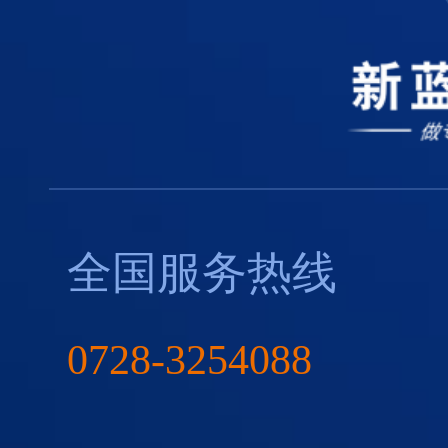
全国服务热线
0728-3254088