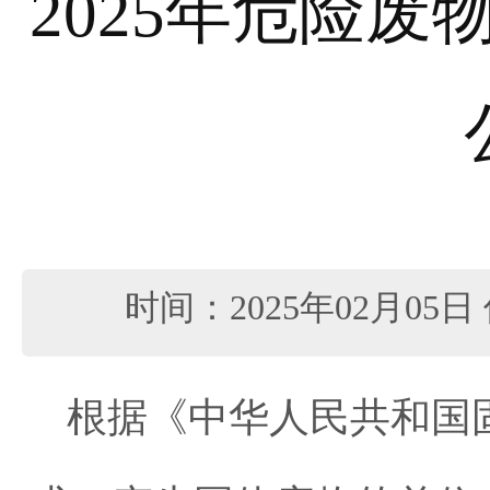
2025年危险
时间：2025年02月05日
根据《中华人民共和国