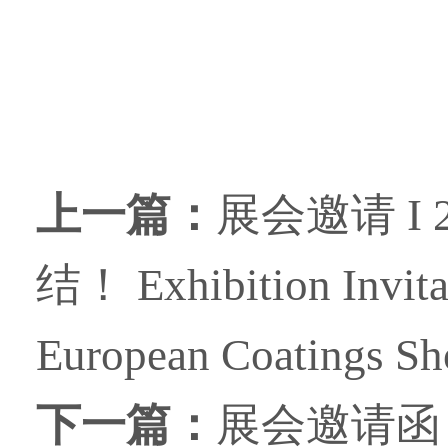
上一篇：
展会邀请 I
结！ Exhibition Invitat
European Coatings S
下一篇：
展会邀请函