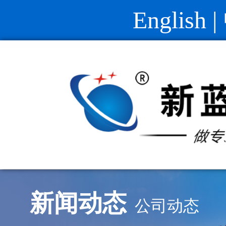
English
|
新闻动态
公司动态