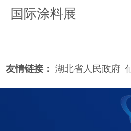
国际涂料展
友情链接：
湖北省人民政府