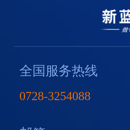
全国服务热线
0728-3254088