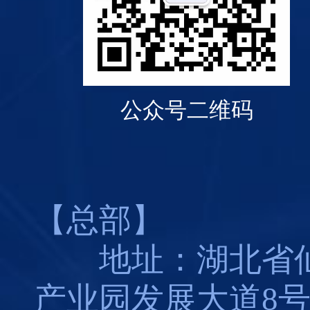
公众号二维码
【总部】
地址：湖北省仙
产业园发展大道8