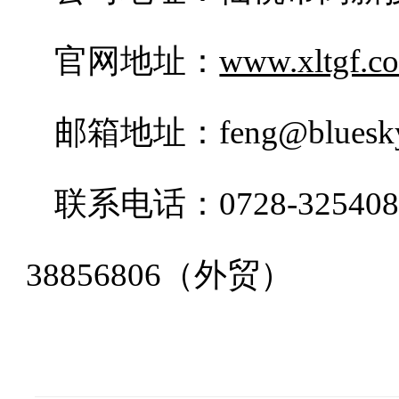
官网地址：
www.xltgf.c
邮箱地址：feng@blueskyc
联系电话：0728-32540
38856806（外贸）