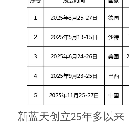
新蓝天创立25年多以来