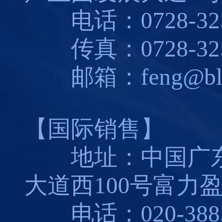
电话：0728-325
传真：0728-325
邮箱：feng@blues
【国际销售】
地址：中国广东
大道西100号富力盈
电话：020-3885