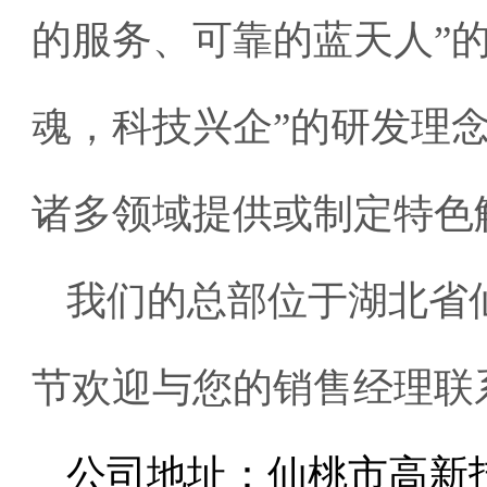
的服务、可靠的蓝天人”
魂，科技兴企”的研发理
诸多领域提供或制定特色
我们的总部位于湖北省
节欢迎与您的销售经理联系
公司地址：仙桃市高新