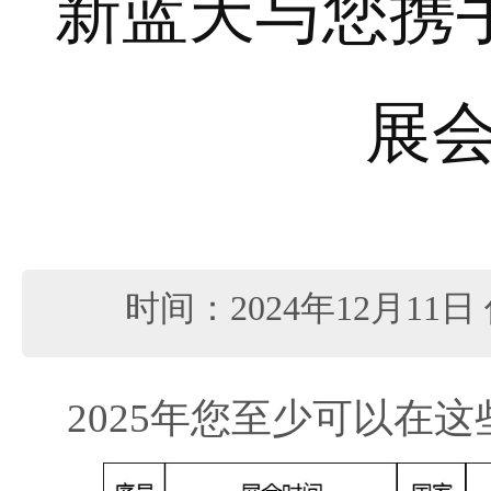
新蓝天与您携手
展
时间：2024年12月11日
2025年您至少可以在