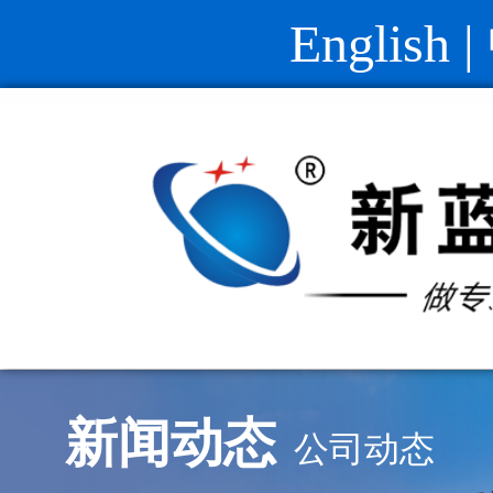
English
|
新闻动态
公司动态