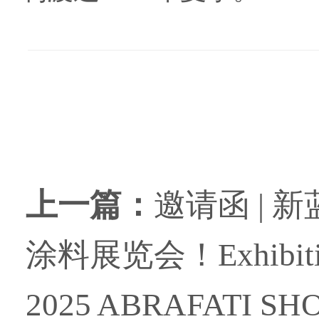
上一篇：
邀请函 | 
涂料展览会！Exhibition In
2025 ABRAFATI SH