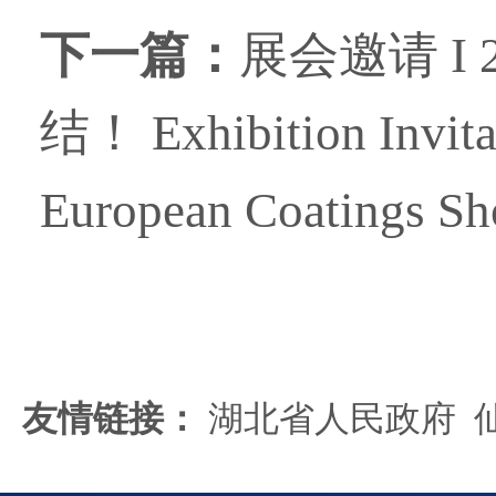
下一篇：
展会邀请 I
结！ Exhibition Invitat
European Coatings S
友情链接：
湖北省人民政府