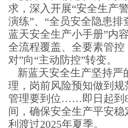
求，深入开展“安全生产警
演练”、“全员安全隐患排
蓝天安全生产小手册”内
全流程覆盖、全要素管控
对”向“主动防控”转变。
新蓝天安全生产坚持严
理，岗前风险预知做到规
管理要到位……即日起到8
间，确保安全生产平安稳
利渡过2025年夏季。