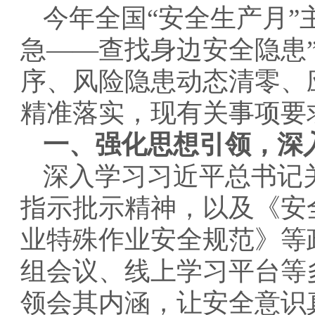
今年全国“安全生产月”
急——查找身边安全隐患
序、风险隐患动态清零、
精准落实，现有关事项要
一、强化思想引领，深
深入学习习近平总书记
指示批示精神，以及《安
业特殊作业安全规范》等
组会议、线上学习平台等
领会其内涵，让安全意