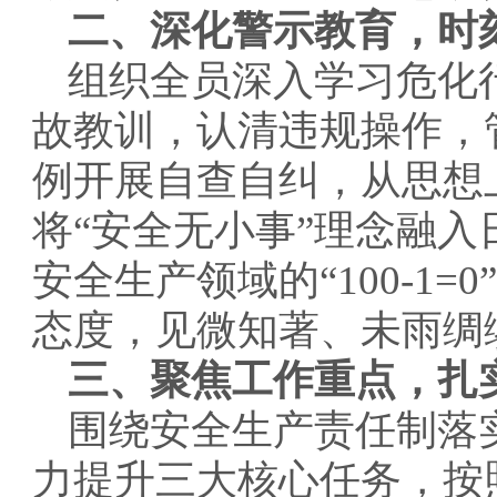
二、深化警示教育，时
组织全员深入学习危化
故教训，认清违规操作，
例开展自查自纠，从思想
将“安全无小事”理念融
安全生产领域的“100-1
态度，见微知著、未雨绸
三、聚焦工作重点，扎
围绕安全生产责任制落
力提升三大核心任务，按