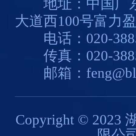
地址：中国广东
大道西100号富力盈
电话：020-3885
传真：020-3885
邮箱：feng@blues
Copyright © 
限公司