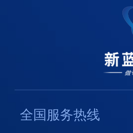
全国服务热线