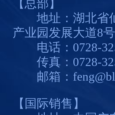
【总部】
地址：湖北省仙
产业园发展大道8
电话：0728-325
传真：0728-325
邮箱：feng@blues
【国际销售】