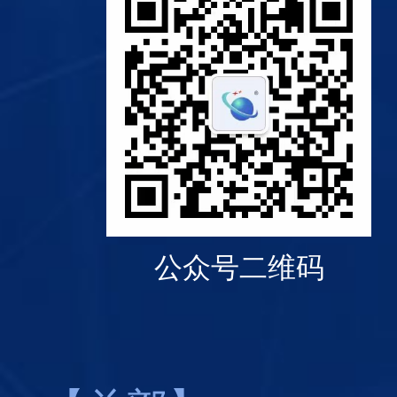
公众号二维码