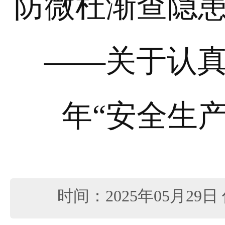
防微杜渐查隐
——关于认真
年“安全生
时间：2025年05月29日