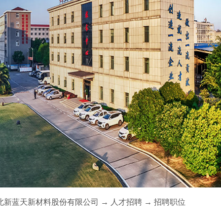
北新蓝天新材料股份有限公司
→
人才招聘
→
招聘职位