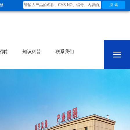
體
≡
招聘
知识科普
联系我们