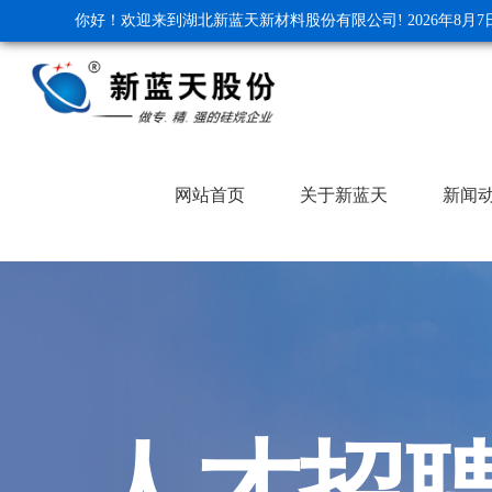
你好！欢迎来到湖北新蓝天新材料股份有限公司!
2026年8月
网站首页
关于新蓝天
新闻
人才招