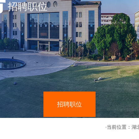
招聘职位
招聘职位
·当前位置：
湖