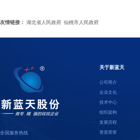
友情链接：
湖北省人民政府
仙桃市人民政府
关于新蓝天
公司简介
企业文化
技术中心
组织架构
发展历程
资质荣誉
全国服务热线