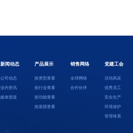
新闻动态
产品展示
销售网络
党建工会
公司动态
按类型查看
全球网络
活动风采
业内资讯
按行业查看
合作伙伴
优秀员工
媒体报道
按功能查看
安全生产
按基团查看
环境保护
管理体系