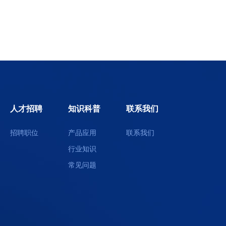
人才招聘
知识科普
联系我们
招聘职位
产品应用
联系我们
行业知识
常见问题