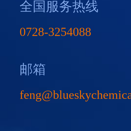
全国服务热线
0728-3254088
邮箱
feng@blueskychemic