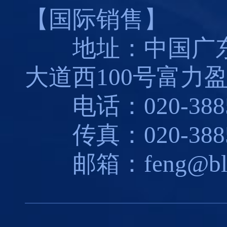
【国际销售】
地址：中国广东
大道西100号富力盈
电话：020-3885
传真：020-3885
邮箱：feng@blues