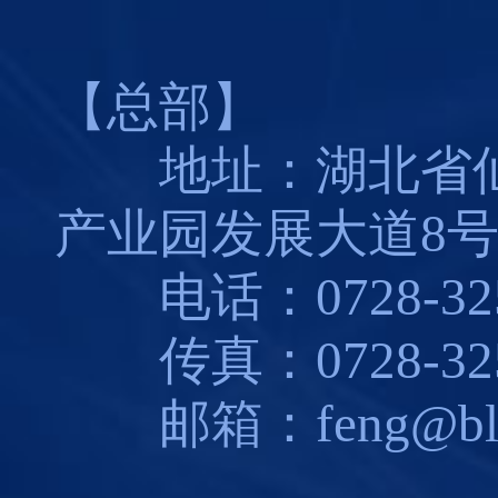
【总部】
地址：湖北省仙
产业园发展大道8
电话：0728-325
传真：0728-325
邮箱：feng@blues