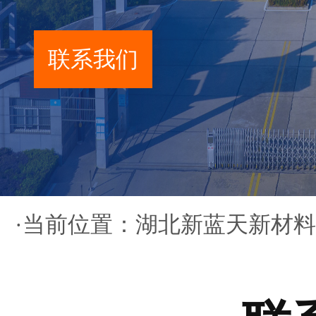
联系我们
·当前位置：
湖北新蓝天新材