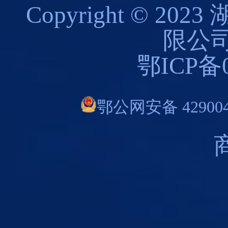
Copyright © 
限公司
鄂ICP备0
鄂公网安备 429004