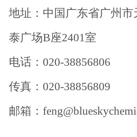
地址：中国广东省广州市
泰广场B座2401室
电话：020-38856806
传真：020-38856809
邮箱：feng@blueskychemic