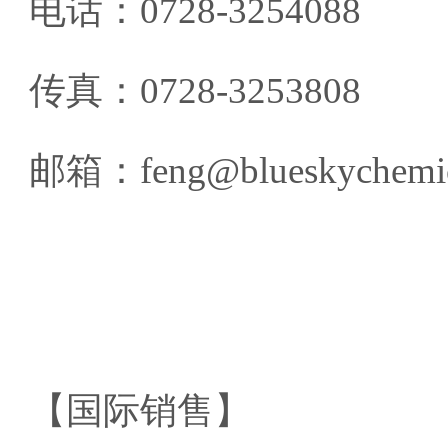
电话：0728-3254088
传真：0728-3253808
邮箱：feng@blueskychemic
【国际销售】