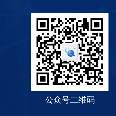
公众号二维码