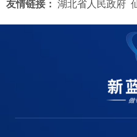
友情链接：
湖北省人民政府