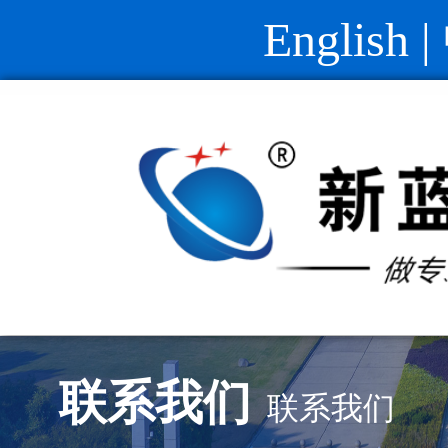
English
|
联系我们
联系我们