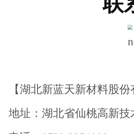
联
【湖北新蓝天新材料股份有
地址：湖北省仙桃高新技