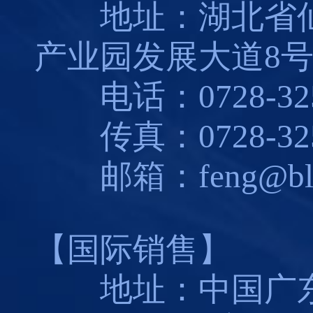
地址：湖北省仙
产业园发展大道8
电话：0728-325
传真：0728-325
邮箱：feng@blues
【国际销售】
地址：中国广东