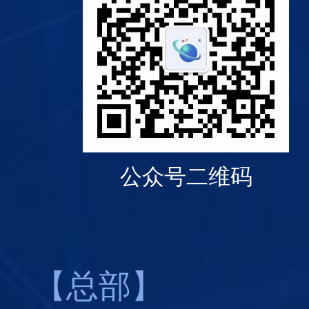
公众号二维码
【总部】