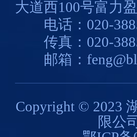
大道西100号富力盈
电话：020-3885
传真：020-3885
邮箱：feng@blues
Copyright © 
限公司