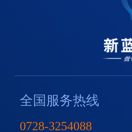
全国服务热线
0728-3254088