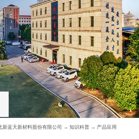
北新蓝天新材料股份有限公司
→
知识科普
→
产品应用