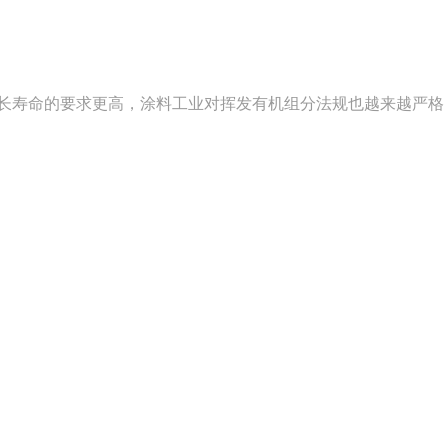
长寿命的要求更高，涂料工业对挥发有机组分法规也越来越严格