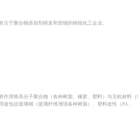
专注于聚合物添加剂研发和营销的精细化工企业。
桥作用将高分子聚合物（各种树脂、橡胶、塑料）与无机材料（
用途包括玻璃钢（玻璃纤维增强各种树脂）、塑料改性（PA、