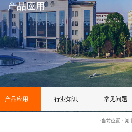
产品应用
产品应用
行业知识
常见问题
·当前位置：
湖