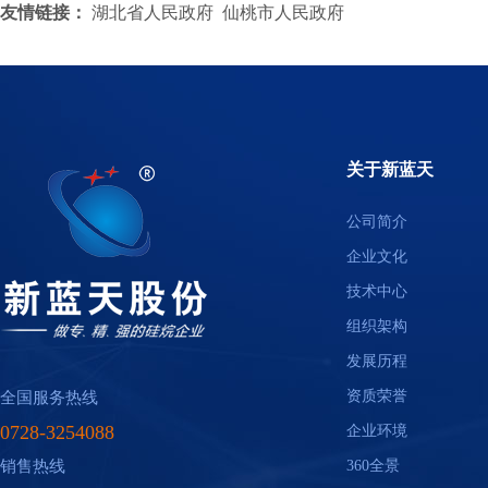
友情链接：
湖北省人民政府
仙桃市人民政府
关于新蓝天
公司简介
企业文化
技术中心
组织架构
发展历程
资质荣誉
全国服务热线
0728-3254088
企业环境
销售热线
360全景