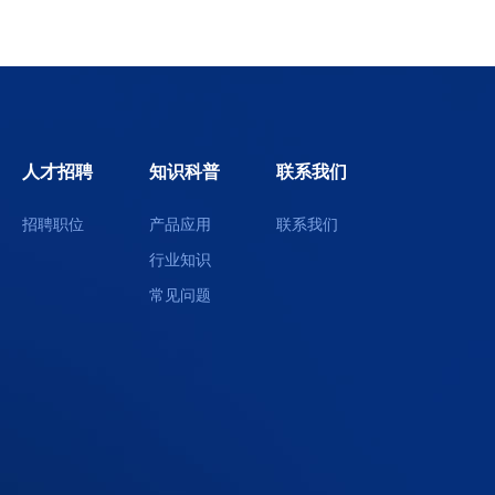
人才招聘
知识科普
联系我们
招聘职位
产品应用
联系我们
行业知识
常见问题