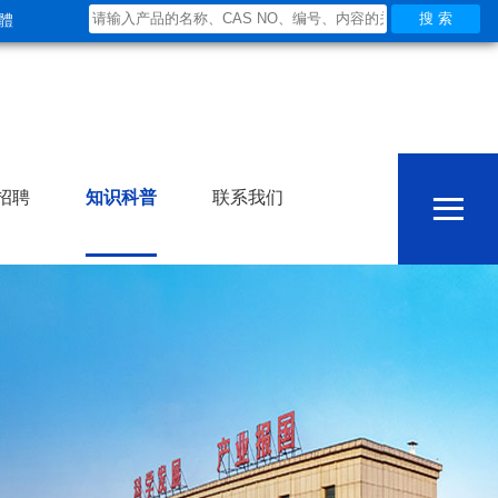
體
≡
招聘
知识科普
联系我们