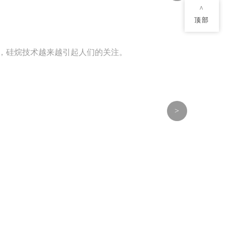
^
顶部
，硅烷技术越来越引起人们的关注。
>