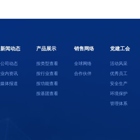
新闻动态
产品展示
销售网络
党建工会
公司动态
按类型查看
全球网络
活动风采
业内资讯
按行业查看
合作伙伴
优秀员工
媒体报道
按功能查看
安全生产
按基团查看
环境保护
管理体系