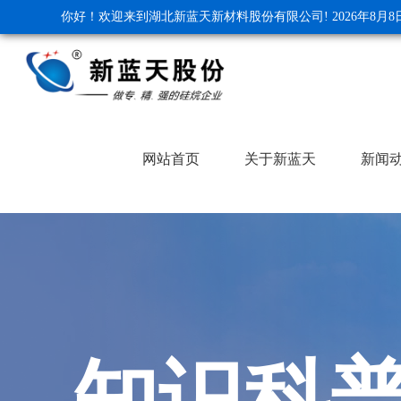
你好！欢迎来到湖北新蓝天新材料股份有限公司!
2026年8月
网站首页
关于新蓝天
新闻
知识科