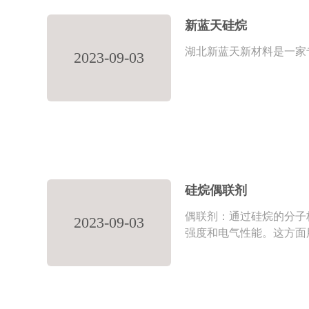
新蓝天硅烷
湖北新蓝天新材料是一家
2023-09-03
硅烷偶联剂
偶联剂：通过硅烷的分子
2023-09-03
强度和电气性能。这方面