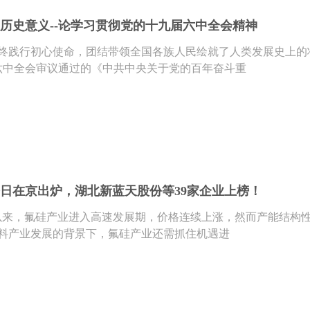
历史意义--论学习贯彻党的十九届六中全会精神
终践行初心使命，团结带领全国各族人民绘就了人类发展史上的
六中全会审议通过的《中共中央关于党的百年奋斗重
日在京出炉，湖北新蓝天股份等39家企业上榜！
以来，氟硅产业进入高速发展期，价格连续上涨，然而产能结构
料产业发展的背景下，氟硅产业还需抓住机遇进