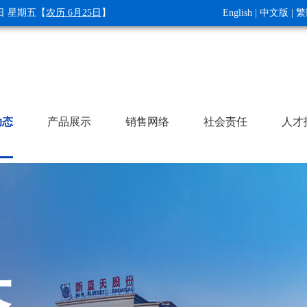
7日 星期五
【
农历 6月25日
】
English
|
中文版
|
繁
动态
产品展示
销售网络
社会责任
人才
态