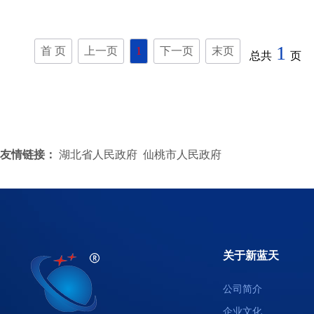
1
首 页
上一页
1
下一页
末页
总共
页
友情链接：
湖北省人民政府
仙桃市人民政府
关于新蓝天
公司简介
企业文化