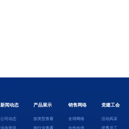
新闻动态
产品展示
销售网络
党建工会
公司动态
按类型查看
全球网络
活动风采
业内资讯
按行业查看
合作伙伴
优秀员工