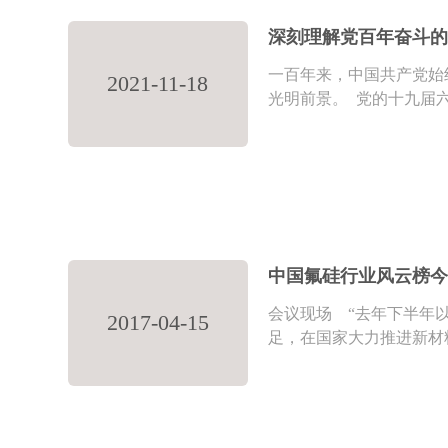
深刻理解党百年奋斗的
一百年来，中国共产党始
2021-11-18
光明前景。 党的十九届
中国氟硅行业风云榜今
会议现场 “去年下半年
2017-04-15
足，在国家大力推进新材