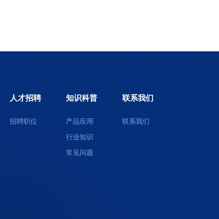
人才招聘
知识科普
联系我们
招聘职位
产品应用
联系我们
行业知识
常见问题