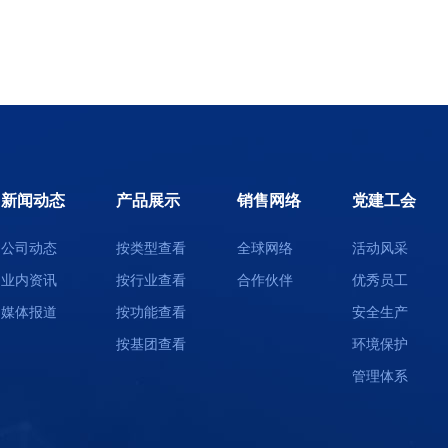
新闻动态
产品展示
销售网络
党建工会
公司动态
按类型查看
全球网络
活动风采
业内资讯
按行业查看
合作伙伴
优秀员工
媒体报道
按功能查看
安全生产
按基团查看
环境保护
管理体系