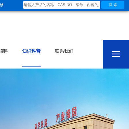
體
≡
招聘
知识科普
联系我们