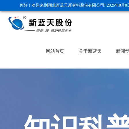
你好！欢迎来到湖北新蓝天新材料股份有限公司!
2026年8月
网站首页
关于新蓝天
新闻
知识科