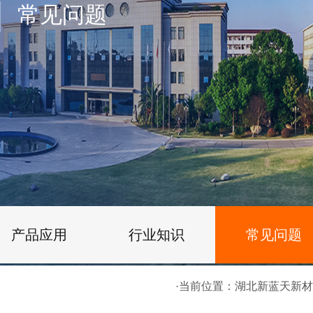
常见问题
产品应用
行业知识
常见问题
·当前位置：
湖北新蓝天新材