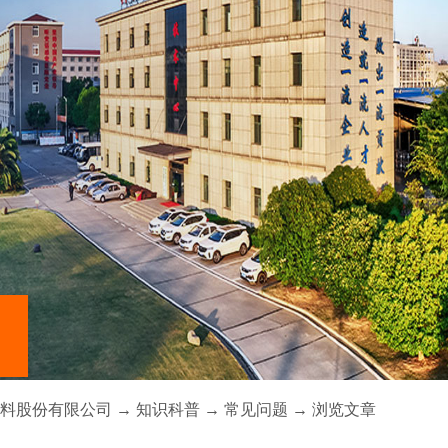
料股份有限公司
→
知识科普
→
常见问题
→ 浏览文章