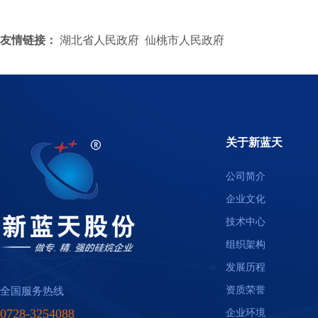
友情链接：
湖北省人民政府
仙桃市人民政府
关于新蓝天
公司简介
企业文化
技术中心
组织架构
发展历程
资质荣誉
全国服务热线
0728-3254088
企业环境