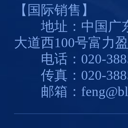
【国际销售】
地址：中国广东
大道西100号富力盈
电话：020-3885
传真：020-3885
邮箱：feng@blues