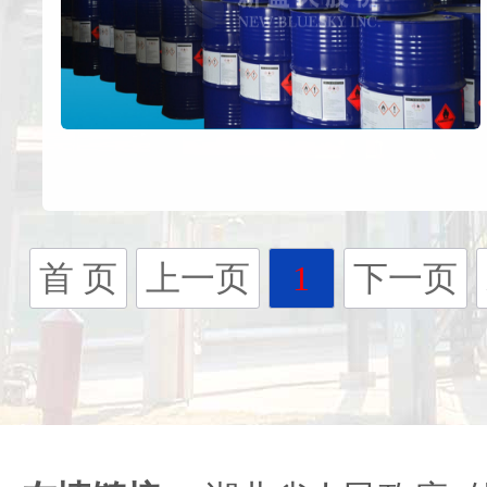
首 页
上一页
1
下一页