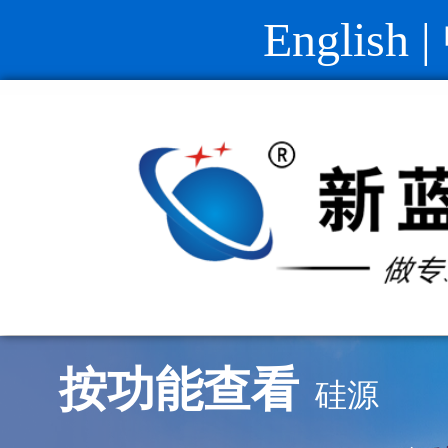
English
|
按功能查看
硅源