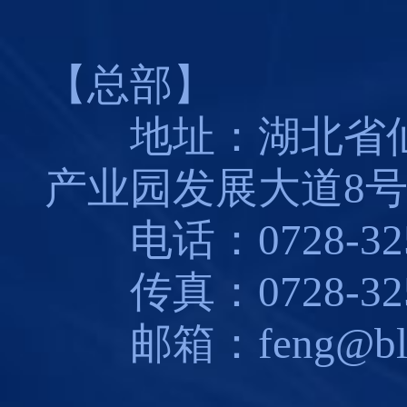
【总部】
地址：湖北省仙
产业园发展大道8
电话：0728-325
传真：0728-325
邮箱：feng@blues