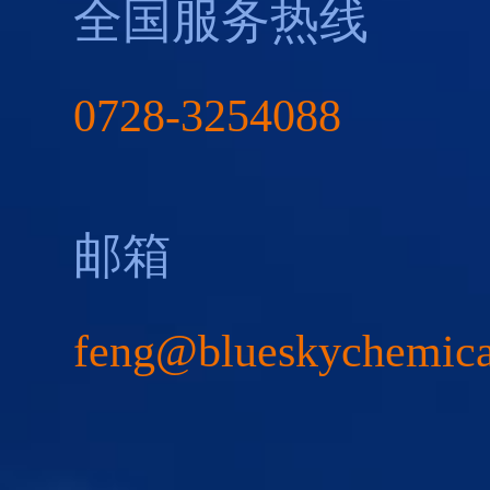
全国服务热线
0728-3254088
邮箱
feng@blueskychemic