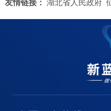
友情链接：
湖北省人民政府