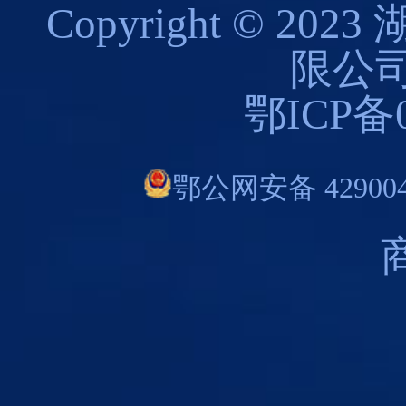
Copyright © 
限公司
鄂ICP备0
鄂公网安备 429004