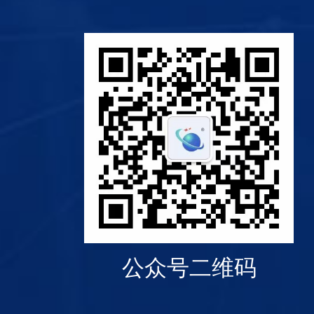
公众号二维码