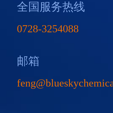
全国服务热线
0728-3254088
邮箱
feng@blueskychemic