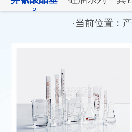
·当前位置：