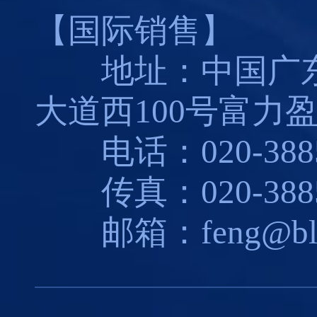
【国际销售】
地址：中国广东
大道西100号富力盈
电话：020-3885
传真：020-3885
邮箱：feng@blues