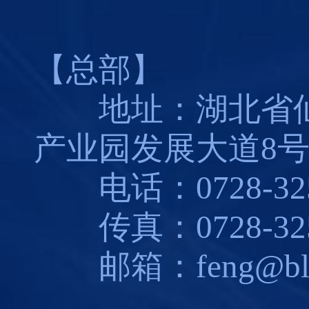
【总部】
地址：湖北省仙
产业园发展大道8
电话：0728-325
传真：0728-325
邮箱：feng@blues