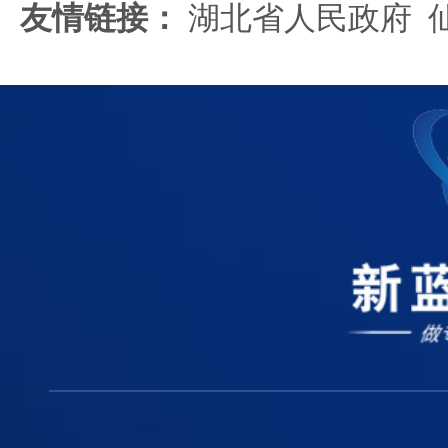
友情链接：
湖北省人民政府