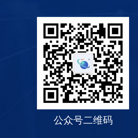
公众号二维码