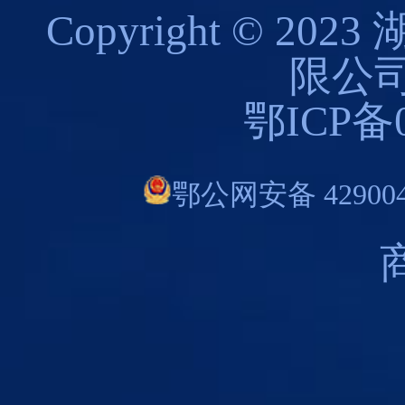
Copyright © 
限公司
鄂ICP备0
鄂公网安备 429004