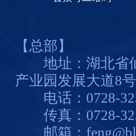
【总部】
地址：湖北省仙
产业园发展大道8
电话：0728-325
传真：0728-325
邮箱：feng@blues