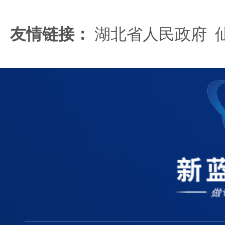
友情链接：
湖北省人民政府