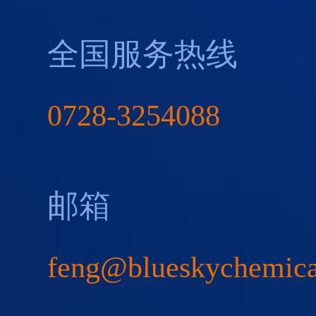
全国服务热线
0728-3254088
邮箱
feng@blueskychemic