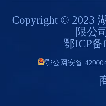
Copyright © 
限公司
鄂ICP备0
鄂公网安备 429004