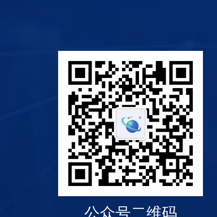
公众号二维码