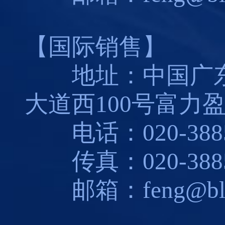
【国际销售】
地址：中国广东
大道西100号富力盈
电话：020-3885
传真：020-3885
邮箱：feng@blues