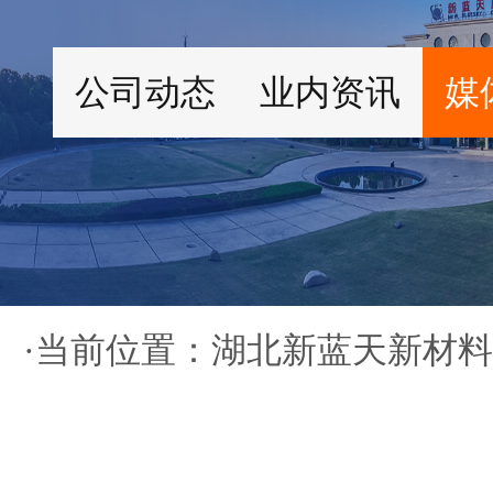
公司动态
业内资讯
媒
·当前位置：
湖北新蓝天新材