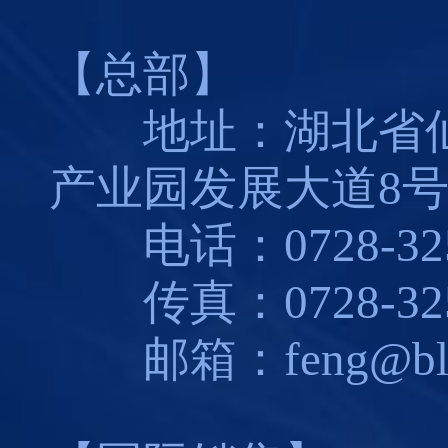
【总部】
地址：湖北省仙
产业园发展大道8
电话：0728-325
传真：0728-325
邮箱：feng@blues