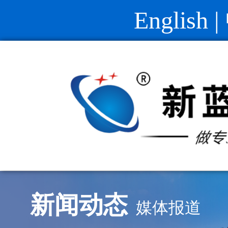
English
|
新闻动态
媒体报道