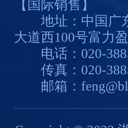
【国际销售】
地址：中国广东
大道西100号富力盈
电话：020-3885
传真：020-3885
邮箱：feng@blues