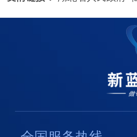
全国服务热线