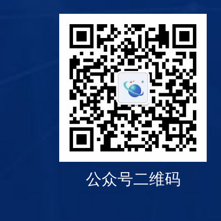
公众号二维码