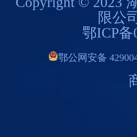
Copyright © 
限公司
鄂ICP备0
鄂公网安备 429004