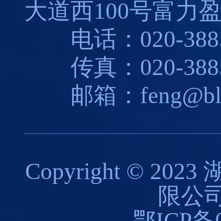
大道西100号富力盈
电话：020-3885
传真：020-3885
邮箱：feng@blues
Copyright © 
限公司
鄂ICP备0