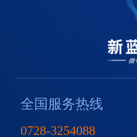
全国服务热线
0728-3254088