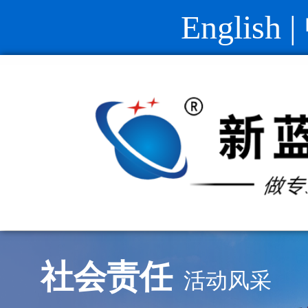
English
|
社会责任
活动风采