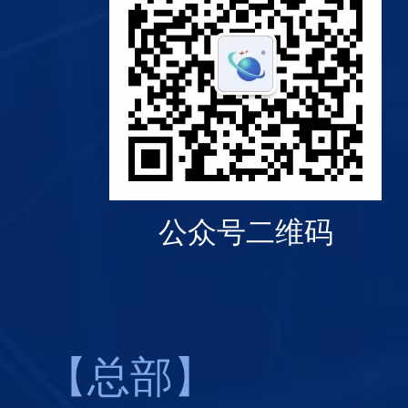
公众号二维码
【总部】