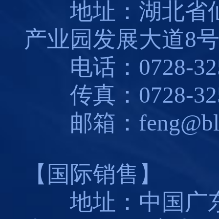
地址：湖北省仙
产业园发展大道8
电话：0728-325
传真：0728-325
邮箱：feng@blues
【国际销售】
地址：中国广东