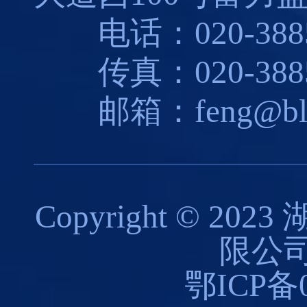
电话：020-3885
传真：020-3885
邮箱：feng@blues
Copyright © 
限公司
鄂ICP备0