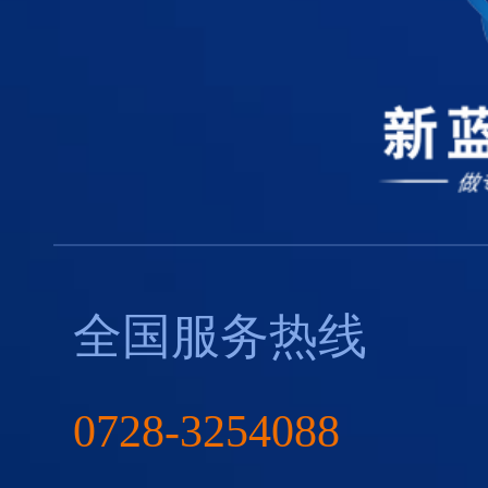
全国服务热线
0728-3254088