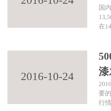
国内
13,
在1
20
保持在
5
漆
2016-10-24
20
要
行