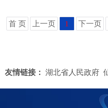
4
保
首 页
上一页
1
下一页
友情链接：
湖北省人民政府