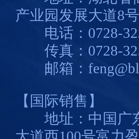
产业园发展大道8
电话：0728-325
传真：0728-325
邮箱：feng@blues
【国际销售】
地址：中国广东
大道西100号富力盈