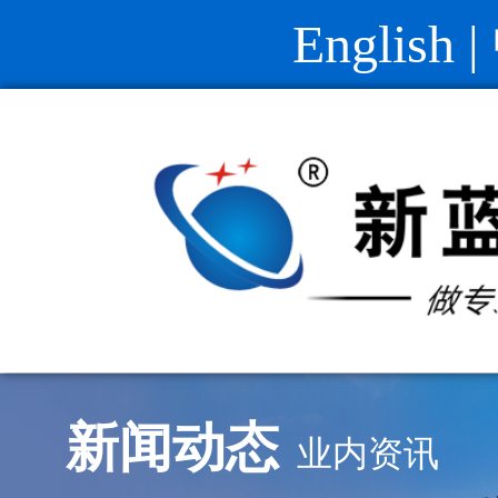
English
|
新闻动态
业内资讯