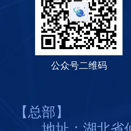
公众号二维码
【总部】
地址：湖北省仙