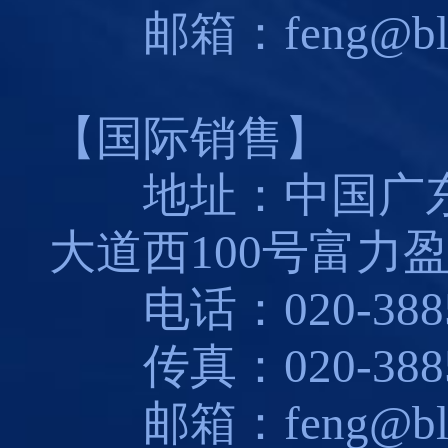
邮箱：feng@blues
【国际销售】
地址：中国广东
大道西100号富力盈
电话：020-3885
传真：020-3885
邮箱：feng@blues