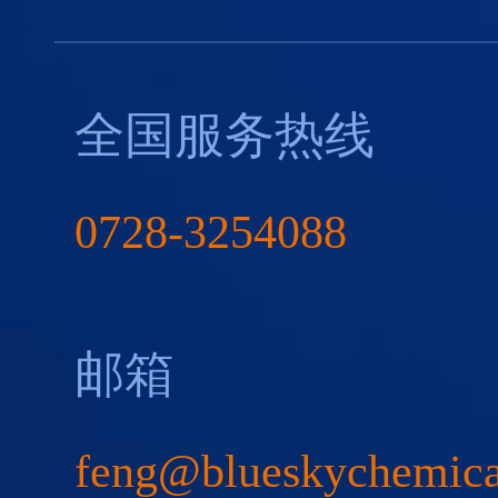
全国服务热线
0728-3254088
邮箱
feng@blueskychemic