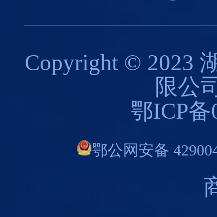
Copyright © 
限公司
鄂ICP备0
鄂公网安备 429004