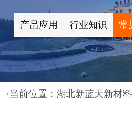
产品应用
行业知识
常
·当前位置：
湖北新蓝天新材