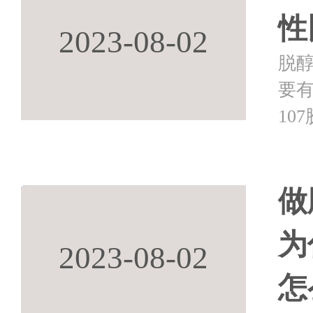
性
2023-08-02
脱
要有
10
活性
储
做
为
2023-08-02
怎