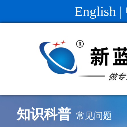
English
|
知识科普
常见问题