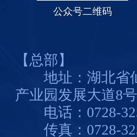
公众号二维码
【总部】
地址：湖北省仙
产业园发展大道8
电话：0728-325
传真：0728-325