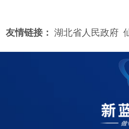
友情链接：
湖北省人民政府