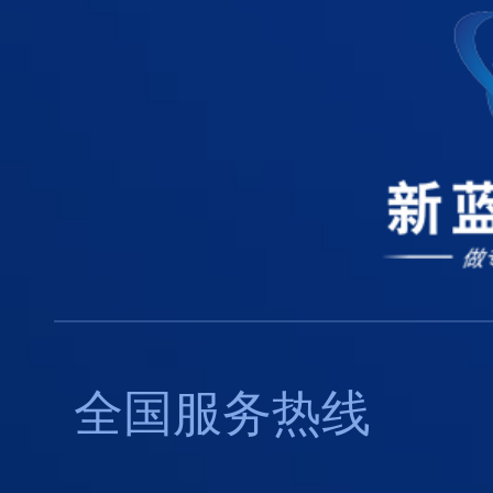
全国服务热线