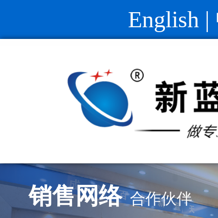
English
|
销售网络
合作伙伴