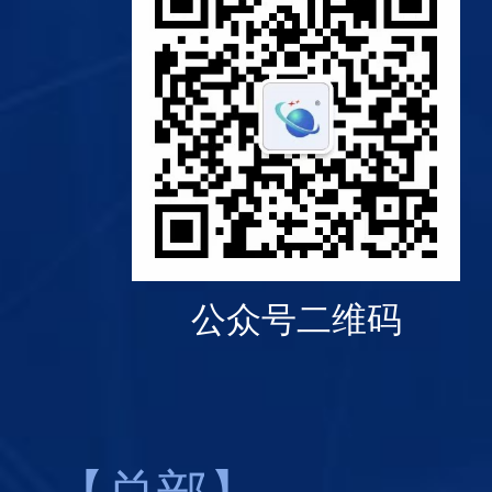
公众号二维码