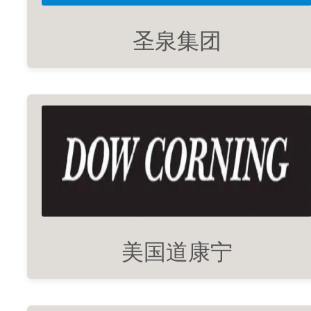
圣泉集团
美国道康宁