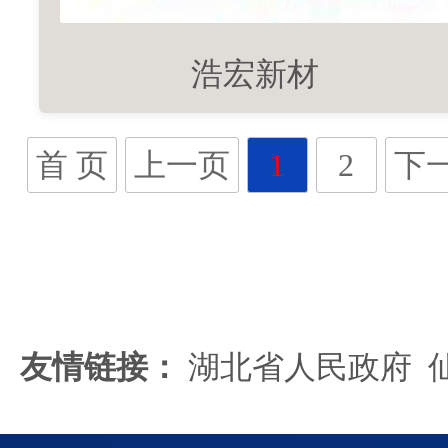
浩宏新材
首 页
上一页
1
2
下
友情链接：
湖北省人民政府