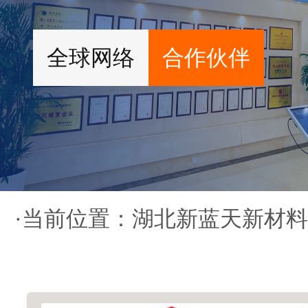
全球网络
合作伙伴
·当前位置：
湖北新蓝天新材