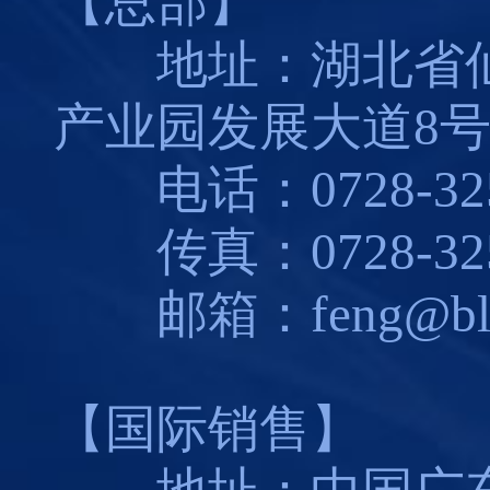
【总部】
地址：湖北省仙
产业园发展大道8
电话：0728-325
传真：0728-325
邮箱：feng@blues
【国际销售】