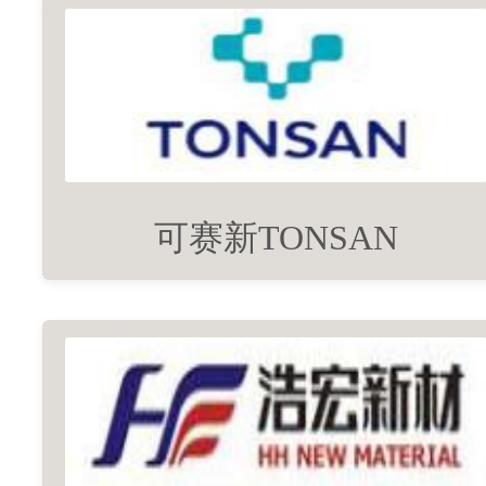
可赛新TONSAN