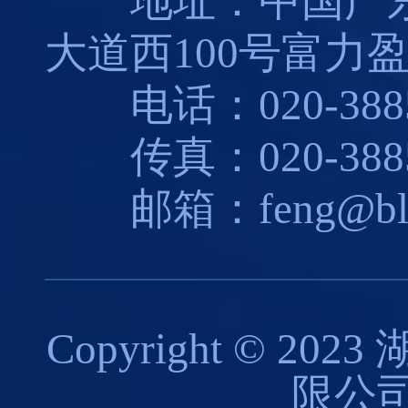
地址：中国广东
大道西100号富力盈
电话：020-3885
传真：020-3885
邮箱：feng@blues
Copyright © 
限公司