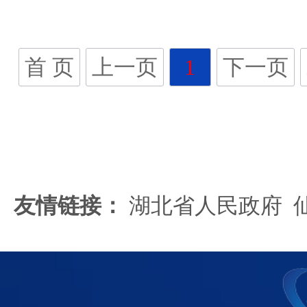
首 页
上一页
1
下一页
友情链接：
湖北省人民政府