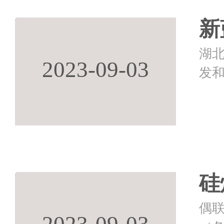
新
湖
2023-09-03
发
硅
偶
2023-09-03