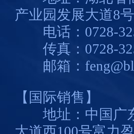
产业园发展大道8
电话：0728-325
传真：0728-325
邮箱：feng@blues
【国际销售】
地址：中国广东
大道西100号富力盈