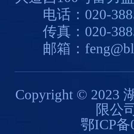
电话：020-3885
传真：020-3885
邮箱：feng@blues
Copyright © 
限公司
鄂ICP备0