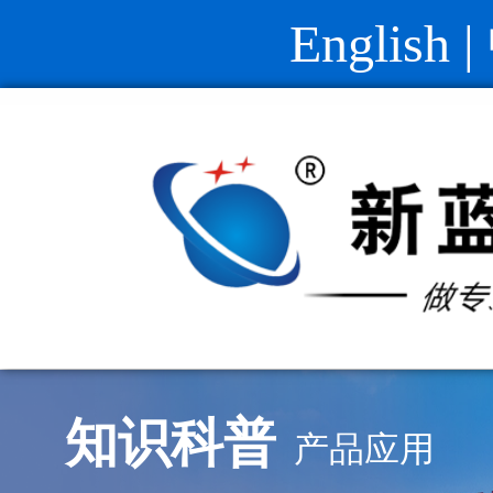
English
|
知识科普
产品应用