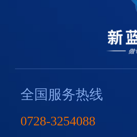
全国服务热线
0728-3254088