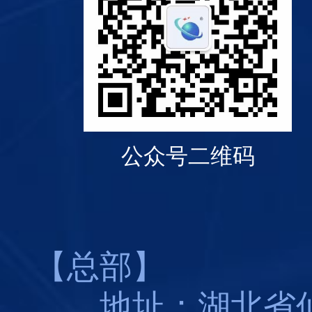
公众号二维码
【总部】
地址：湖北省仙