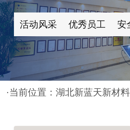
活动风采
优秀员工
安
·当前位置：
湖北新蓝天新材