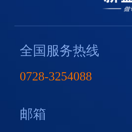
全国服务热线
0728-3254088
邮箱