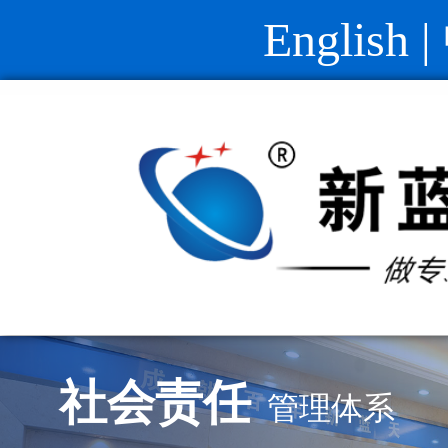
English
|
社会责任
管理体系