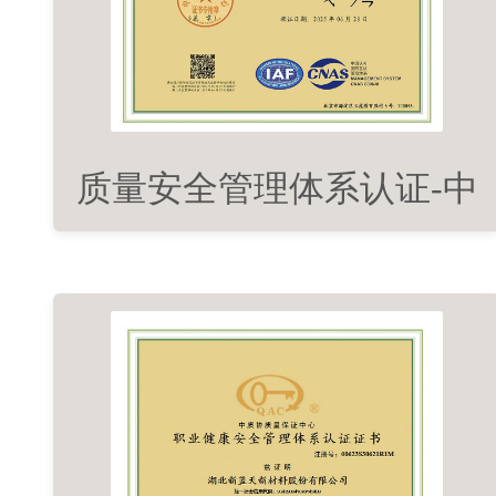
质量安全管理体系认证-中
文