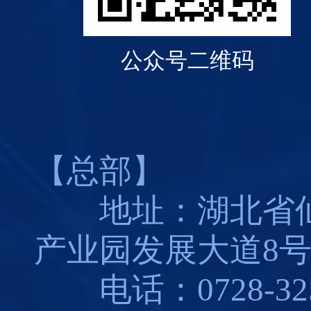
公众号二维码
【总部】
地址：湖北省仙
产业园发展大道8
电话：0728-325