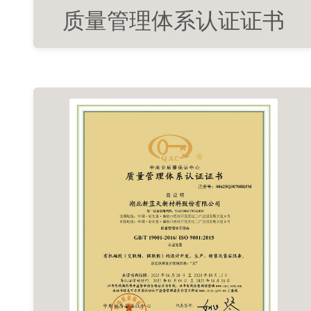
质量管理体系认证证书