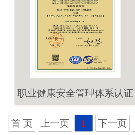
职业健康安全管理体系认证
首 页
上一页
1
下一页