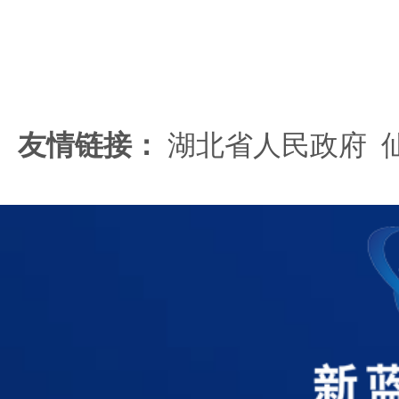
友情链接：
湖北省人民政府