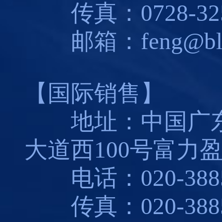
传真：0728-325
邮箱：feng@blues
【国际销售】
地址：中国广东
大道西100号富力盈
电话：020-3885
传真：020-3885