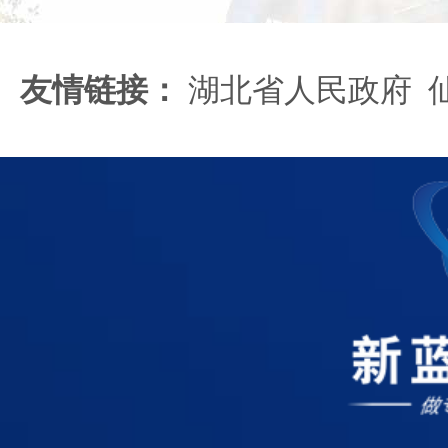
友情链接：
湖北省人民政府