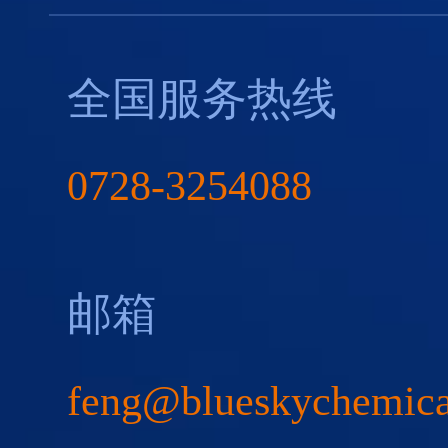
全国服务热线
0728-3254088
邮箱
feng@blueskychemic