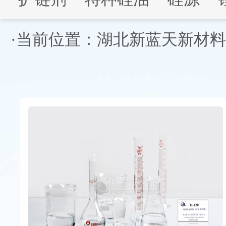
·当前位置：
湖北新蓝天新材