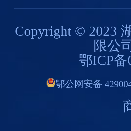
Copyright © 
限公司
鄂ICP备0
鄂公网安备 429004