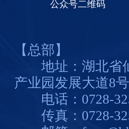
公众号二维码
【总部】
地址：湖北省仙
产业园发展大道8
电话：0728-325
传真：0728-325