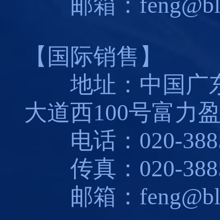
邮箱：feng@blues
【国际销售】
地址：中国广东
大道西100号富力盈
电话：020-3885
传真：020-3885
邮箱：feng@blues