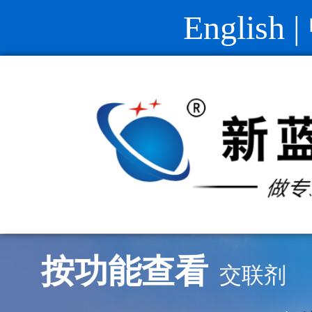
English
|
按功能查看
交联剂