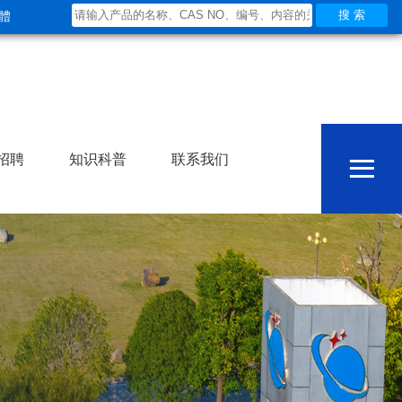
體
≡
招聘
知识科普
联系我们