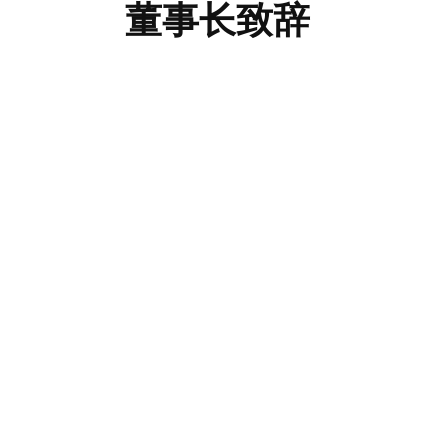
董事长致辞