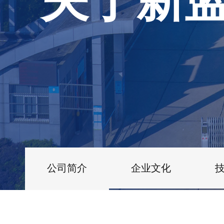
公司简介
企业文化
360全景