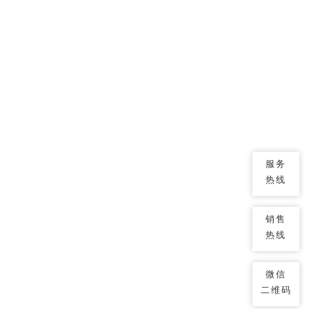
服务
热线
销售
热线
微信
二维码