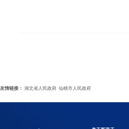
友情链接：
湖北省人民政府
仙桃市人民政府