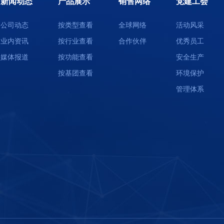
新闻动态
产品展示
销售网络
党建工会
公司动态
按类型查看
全球网络
活动风采
业内资讯
按行业查看
合作伙伴
优秀员工
媒体报道
按功能查看
安全生产
按基团查看
环境保护
管理体系