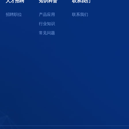
人才招聘
知识科普
联系我们
招聘职位
产品应用
联系我们
行业知识
常见问题