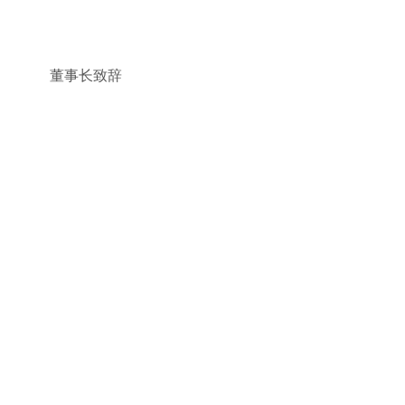
董事长致辞