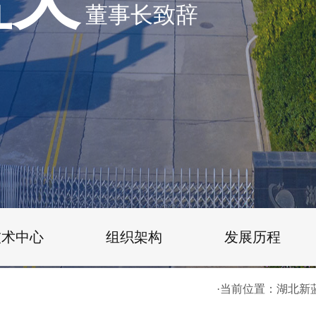
董事长致辞
技术中心
组织架构
发展历程
·当前位置：
湖北新