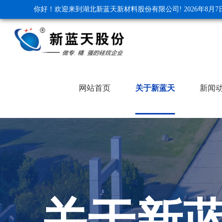
你好！欢迎来到湖北新蓝天新材料股份有限公司!
2026年8月
网站首页
关于新蓝天
新闻
关于新